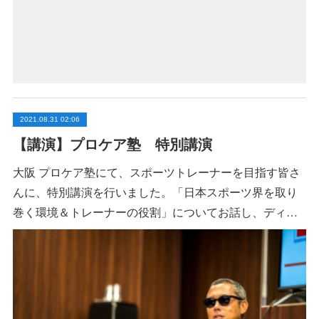
2021.08.31 02:06
【講演】プロケア塾 特別講演
大阪 プロケア塾にて、スポーツトレーナーを目指す皆さ
んに、特別講演を行いました。「日本スポーツ界を取り
巻く環境＆トレーナーの役割」についてお話し、ディ…