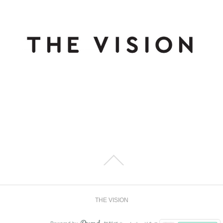
THE VISION